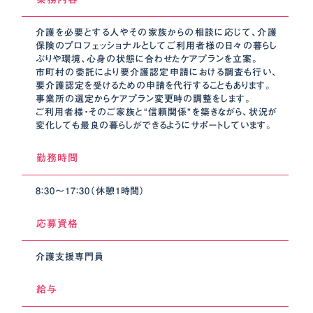
介護を必要とする人やその家族からの相談に応じて、介護
保険のプロフェッショナルとしてご利用者様の日々の暮らし
ぶりや環境、心身の状態に合わせたケアプランを立案。
市町村の委託により要介護認定申請における調査も行い、
要介護認定を受けるための申請を代行することもあります。
事業所の選定からケアプラン変更時の調整をします。
ご利用者様・そのご家族と“信頼関係”を築きながら、状況が
変化しても最良の暮らしができるようにサポートしています。
勤務時間
8：30～17：30（休憩1時間）
応募資格
介護支援専門員
給与