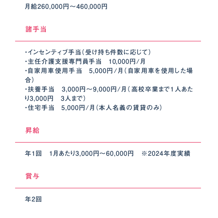
月給260,000円〜460,000円
諸手当
・インセンティブ手当（受け持ち件数に応じて）
・主任介護支援専門員手当 10,000円/月
・自家用車使用手当 5,000円/月（自家用車を使用した場
合）
・扶養手当 3,000円～9,000円/月（高校卒業まで1人あた
り3,000円 3人まで）
・住宅手当 5,000円/月（本人名義の賃貸のみ）
昇給
年1回 1月あたり3,000円〜60,000円 ※2024年度実績
賞与
年2回