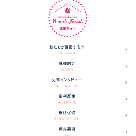
私たちが目指すもの
MESSAGE
職種紹介
WORK
先輩インタビュー
INTERVIEW
福利厚生
WELFARE
移住促進
EMIGRATION
募集要項
JOB