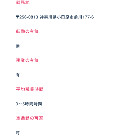
勤務地
〒256-0813 神奈川県小田原市前川177-6
転勤の有無
無
残業の有無
有
平均残業時間
0～5時間時間
車通勤の可否
可