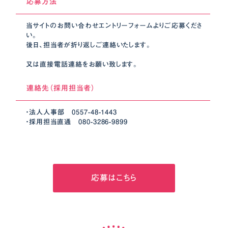
応募方法
当サイトのお問い合わせエントリーフォームよりご応募くださ
い。
後日、担当者が折り返しご連絡いたします。
又は直接電話連絡をお願い致します。
連絡先（採用担当者）
・法人人事部 0557-48-1443
・採用担当直通 080-3286-9899
応募はこちら