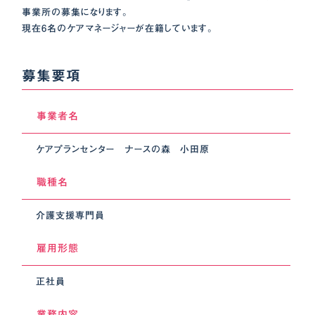
事業所の募集になります。
現在6名のケアマネージャーが在籍しています。
募集要項
事業者名
ケアプランセンター ナースの森 小田原
職種名
介護支援専門員
雇用形態
正社員
業務内容